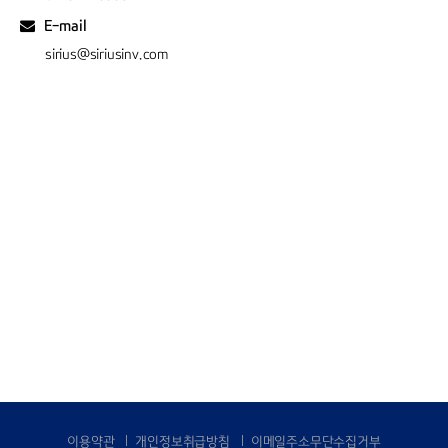
E-mail
sirius@siriusinv.com
이용약관
개인정보취급방침
이메일주소무단수집거부