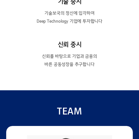
기술 중시
기술보국의 정신에 입각하여
Deep Technology 기업에 투자합니다
신뢰 중시
신뢰를 바탕으로 기업과 금융의
바른 공동성장을 추구합니다
TEAM