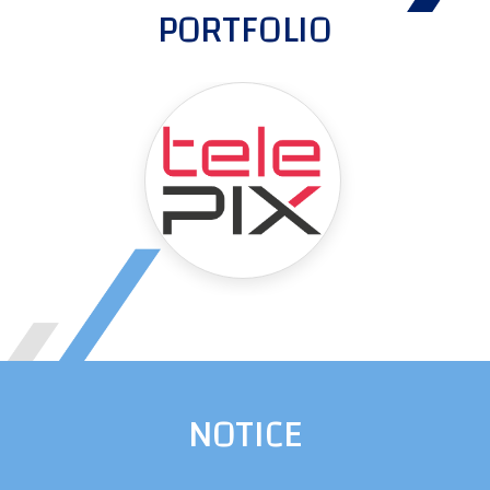
PORTFOLIO
NOTICE