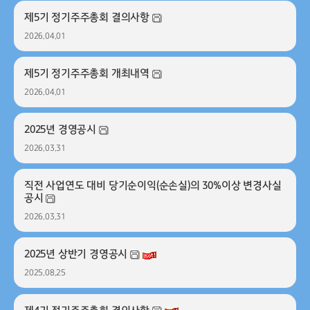
제5기 정기주주총회 결의사항
2026.04.01
제5기 정기주주총회 개최내역
2026.04.01
2025년 경영공시
2026.03.31
직전 사업연도 대비 당기순이익(순손실)의 30%이상 변경사실
공시
2026.03.31
2025년 상반기 경영공시
2025.08.25