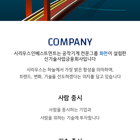
COMPANY
시리우스인베스트먼트는 공작기계 전문그룹
화천
이 설립한
신기술사업금융회사입니다
시리우스는 하늘에서 가장 밝은 항성을 의미하며,
트렌드, 변화, 기술을 선도하겠다는 의지를 담고 있습니다
사람 중시
사람을 중시하는 기업과
사람을 위하는 기술에 투자합니다